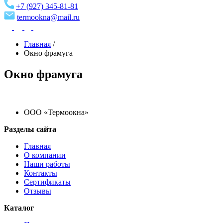
+7 (927) 345-81-81
termookna@mail.ru
Главная
/
Окно фрамуга
Окно фрамуга
ООО «Термоокна»
Разделы сайта
Главная
О компании
Наши работы
Контакты
Сертификаты
Отзывы
Каталог