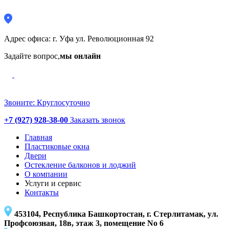
Адрес офиса: г. Уфа ул. Революционная 92
Задайте вопрос,
мы онлайн
Звоните: Круглосуточно
+7 (927) 928-38-00
Заказать звонок
Главная
Пластиковые окна
Двери
Остекление балконов и лоджий
О компании
Услуги и сервис
Контакты
453104, Республика Башкортостан, г. Стерлитамак, ул.
Профсоюзная, 18в, этаж 3, помещение No 6