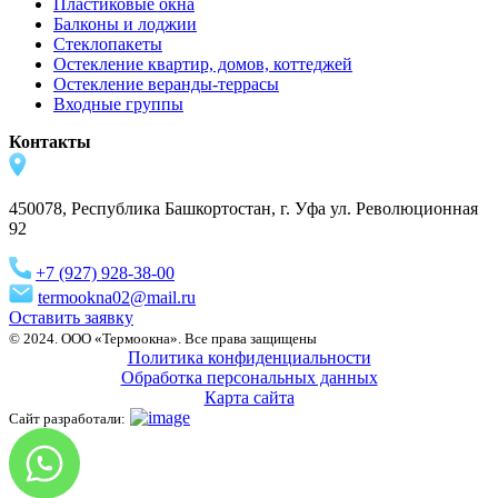
Пластиковые окна
Балконы и лоджии
Стеклопакеты
Остекление квартир, домов, коттеджей
Остекление веранды-террасы
Входные группы
Контакты
450078, Республика Башкортостан, г. Уфа ул. Революционная
92
+7 (927) 928-38-00
termookna02@mail.ru
Оставить заявку
© 2024. ООО «Термоокна». Все права защищены
Политика конфиденциальности
Обработка персональных данных
Карта сайта
Сайт разработали: